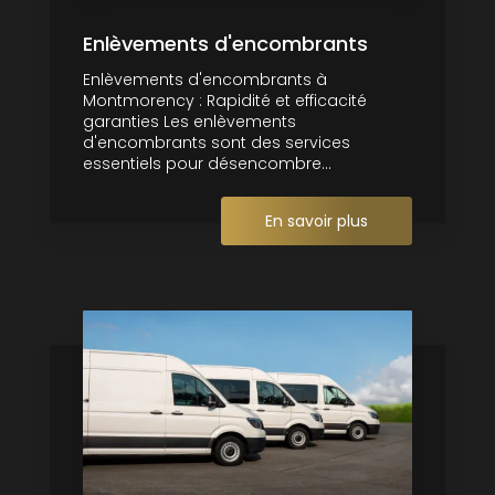
Enlèvements d'encombrants
Enlèvements d'encombrants à
Montmorency : Rapidité et efficacité
garanties Les enlèvements
d'encombrants sont des services
essentiels pour désencombre...
En savoir plus