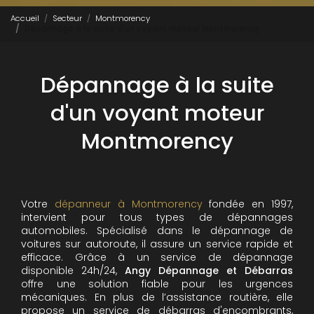
Accueil
Secteur
Montmorency
Dépannage à la suite d'un voyant moteur Montmorency
Dépannage à la suite
d'un voyant moteur
Montmorency
Votre
dépanneur à Montmorency
fondée en 1997,
intervient pour tous types de dépannages
automobiles. Spécialisé dans le dépannage de
voitures sur autoroute, il assure un service rapide et
efficace. Grâce à un service de dépannage
disponible 24h/24,
Angy Dépannage et Débarras
offre une solution fiable pour les urgences
mécaniques. En plus de l’assistance routière, elle
propose un service de débarras d'encombrants,