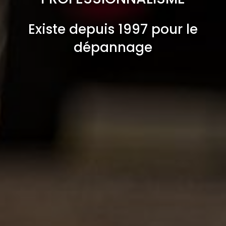
Existe depuis 1997 pour le
dépannage