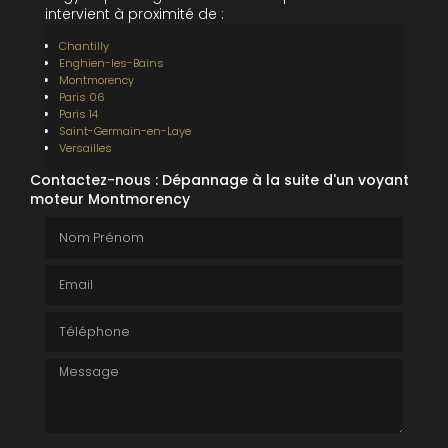
intervient à proximité de :
Chantilly
Enghien-les-Bains
Montmorency
Paris 06
Paris 14
Saint-Germain-en-Laye
Versailles
Contactez-nous : Dépannage à la suite d'un voyant
moteur Montmorency
Nom Prénom
Email
Téléphone
Message