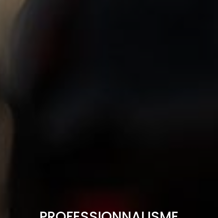
PROFESSIONNALISME