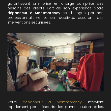
garantissant une prise en charge complète des
besoins des clients. Fort de son expérience, votre
dépanneur à Montmorency
se distingue par son
professionnalisme et sa réactivité, assurant des
interventions sécurisées.
Votre
dépanneur à Montmorency
intervient
rapidement pour résoudre les pannes automobiles,