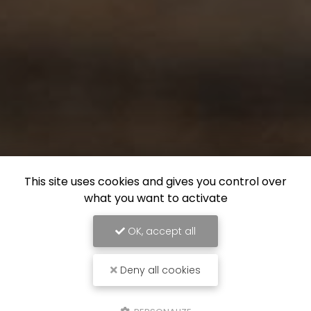
This site uses cookies and gives you control over
what you want to activate
OK, accept all
Deny all cookies