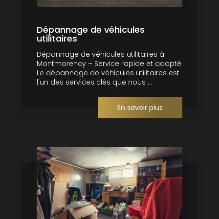
Dépannage de véhicules
utilitaires
Dépannage de véhicules utilitaires à
Montmorency – Service rapide et adapté
Le dépannage de véhicules utilitaires est
l'un des services clés que nous ...
En savoir plus