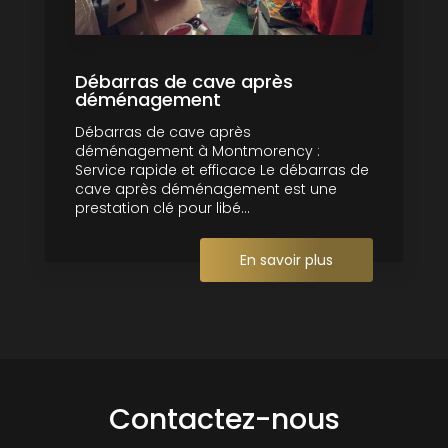
Débarras de cave après
déménagement
Débarras de cave après
déménagement à Montmorency :
Service rapide et efficace Le débarras de
cave après déménagement est une
prestation clé pour libé...
En savoir plus
Contactez-nous