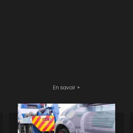
En savoir +