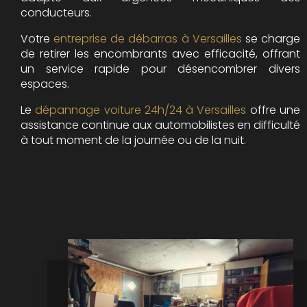
conducteurs.
Votre
entreprise de débarras à Versailles
se charge
de retirer les encombrants avec efficacité, offrant
un service rapide pour désencombrer divers
espaces.
Le
dépannage voiture 24h/24 à Versailles
offre une
assistance continue aux automobilistes en difficulté
à tout moment de la journée ou de la nuit.