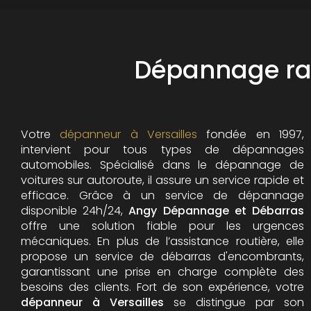
Dépannage rapi
Votre
dépanneur à Versailles
fondée en 1997,
intervient pour tous types de dépannages
automobiles. Spécialisé dans le dépannage de
voitures sur autoroute, il assure un service rapide et
efficace. Grâce à un service de dépannage
disponible 24h/24,
Angy Dépannage et Débarras
offre une solution fiable pour les urgences
mécaniques. En plus de l’assistance routière, elle
propose un service de débarras d'encombrants,
garantissant une prise en charge complète des
besoins des clients. Fort de son expérience, votre
dépanneur à Versailles
se distingue par son