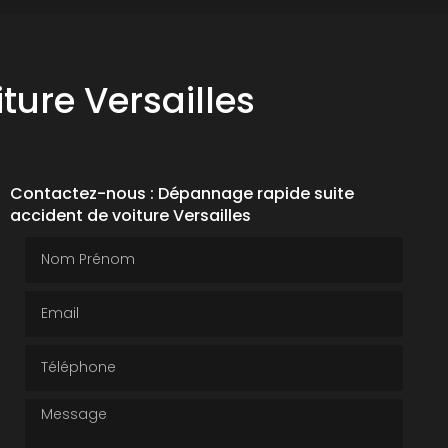
ture Versailles
Contactez-nous : Dépannage rapide suite
accident de voiture Versailles
Nom Prénom
Email
Téléphone
Message