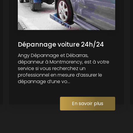
Dépannage voiture 24h/24
Angy Dépannage et Débarras,
dépanneur à Montmorency, est à votre
service si vous recherchez un
professionnel en mesure d’assurer le
dépannage d’une vo...
En savoir plus