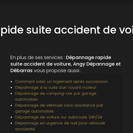
de suite accident de voi
En plus de ses services :
Dépannage rapide
suite accident de voiture, Angy Dépannage et
Débarras
vous propose aussi :
Comment vider un logement après succession
Dépannage à la suite d'un voyant moteur
Dépannage de camping-car par garage
automobile
Dépannage de véhicule sans assistance par
garage automobile
Dépannage de voiture sur autoroute 24h/24
Dépannage en urgence de nuit pour véhicule
accidenté