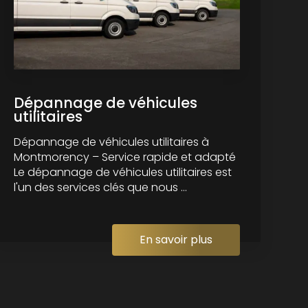
Dépannage de véhicules
utilitaires
Dépannage de véhicules utilitaires à
Montmorency – Service rapide et adapté
Le dépannage de véhicules utilitaires est
l'un des services clés que nous ...
En savoir plus