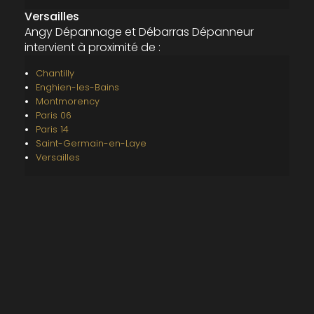
Versailles
Angy Dépannage et Débarras Dépanneur
intervient à proximité de :
Chantilly
Enghien-les-Bains
Montmorency
Paris 06
Paris 14
Saint-Germain-en-Laye
Versailles