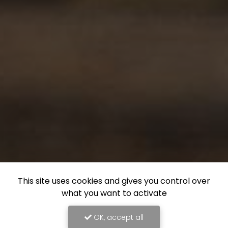
This site uses cookies and gives you control over
what you want to activate
OK, accept all