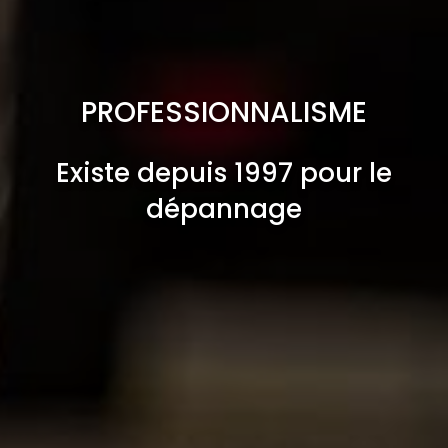
PROFESSIONNALISME
Existe depuis 1997 pour le
dépannage