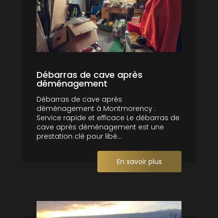
Débarras de cave après
déménagement
Débarras de cave après
déménagement à Montmorency :
Service rapide et efficace Le débarras de
cave après déménagement est une
prestation clé pour libé...
En savoir plus