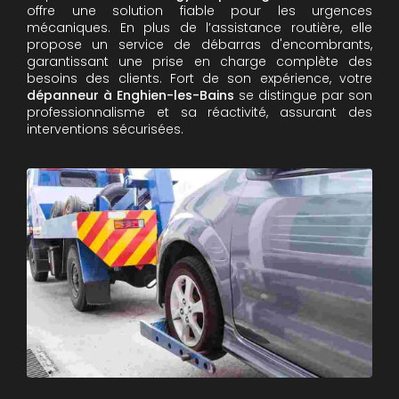
offre une solution fiable pour les urgences
mécaniques. En plus de l’assistance routière, elle
propose un service de débarras d'encombrants,
garantissant une prise en charge complète des
besoins des clients. Fort de son expérience, votre
dépanneur à Enghien-les-Bains
se distingue par son
professionnalisme et sa réactivité, assurant des
interventions sécurisées.