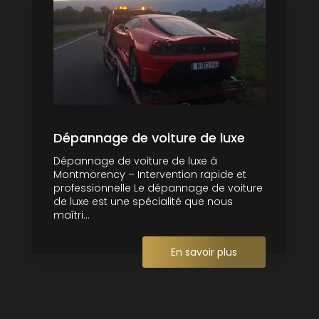
Dépannage de voiture de luxe
Dépannage de voiture de luxe à
Montmorency – Intervention rapide et
professionnelle Le dépannage de voiture
de luxe est une spécialité que nous
maîtri...
En savoir plus