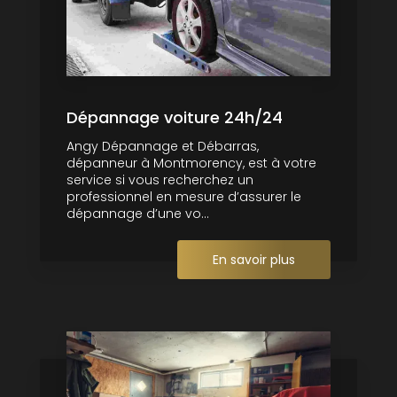
Dépannage voiture 24h/24
Angy Dépannage et Débarras,
dépanneur à Montmorency, est à votre
service si vous recherchez un
professionnel en mesure d’assurer le
dépannage d’une vo...
En savoir plus