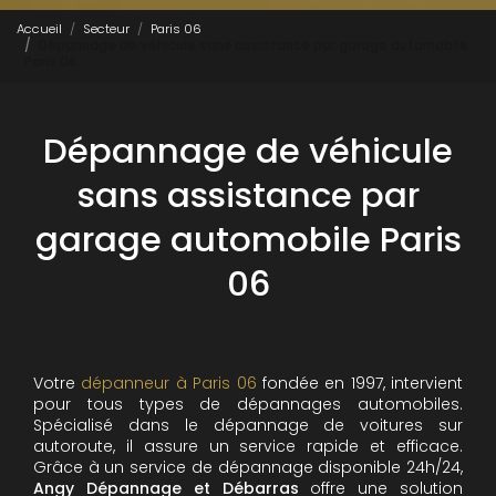
Accueil
Secteur
Paris 06
Dépannage de véhicule sans assistance par garage automobile
Paris 06
Dépannage de véhicule
sans assistance par
garage automobile Paris
06
Votre
dépanneur à Paris 06
fondée en 1997, intervient
pour tous types de dépannages automobiles.
Spécialisé dans le dépannage de voitures sur
autoroute, il assure un service rapide et efficace.
Grâce à un service de dépannage disponible 24h/24,
Angy Dépannage et Débarras
offre une solution