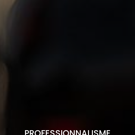
PROFESSIONNALISME