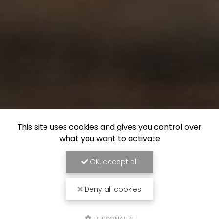
This site uses cookies and gives you control over
what you want to activate
OK, accept all
Deny all cookies
PERSONALIZE