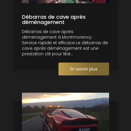
Débarras de cave après
déménagement
Débarras de cave après
déménagement à Montmorency :
Service rapide et efficace Le débarras de
cave après déménagement est une
prestation clé pour libé...
En savoir plus