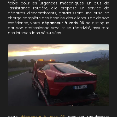
fiable pour les urgences mécaniques. En plus de
l’assistance routière, elle propose un service de
débarras d'encombrants, garantissant une prise en
charge complète des besoins des clients. Fort de son
expérience, votre
dépanneur à Paris 06
se distingue
par son professionnalisme et sa réactivité, assurant
des interventions sécurisées.
Votre
dépanneur à Paris 06
intervient rapidement