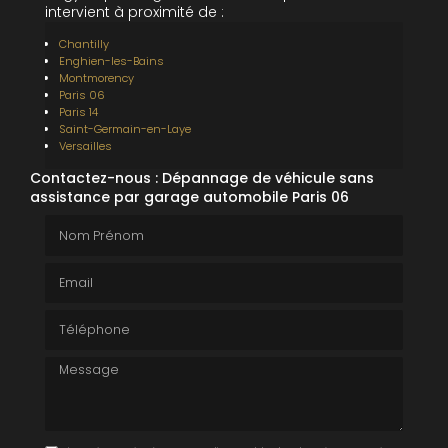
intervient à proximité de :
Chantilly
Enghien-les-Bains
Montmorency
Paris 06
Paris 14
Saint-Germain-en-Laye
Versailles
Contactez-nous : Dépannage de véhicule sans
assistance par garage automobile Paris 06
Nom Prénom
Email
Téléphone
Message