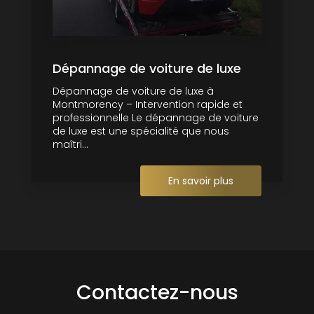
Dépannage de voiture de luxe
Dépannage de voiture de luxe à
Montmorency – Intervention rapide et
professionnelle Le dépannage de voiture
de luxe est une spécialité que nous
maîtri...
En savoir plus
Contactez-nous