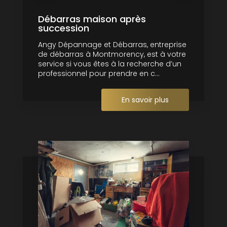
Débarras maison après
succession
Angy Dépannage et Débarras, entreprise
de débarras à Montmorency, est à votre
service si vous êtes à la recherche d’un
professionnel pour prendre en c...
En savoir plus