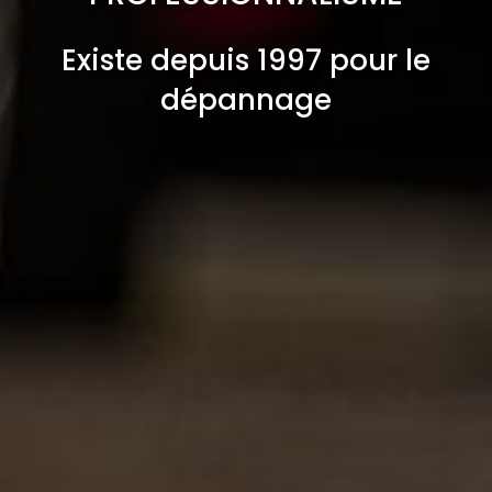
Existe depuis 1997 pour le
dépannage