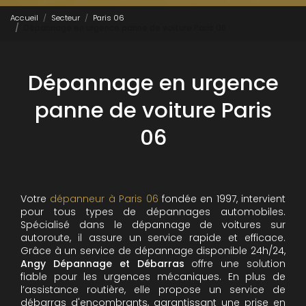
Accueil
Secteur
Paris 06
Dépannage en urgence panne de voiture Paris 06
Dépannage en urgence
panne de voiture Paris
06
Votre
dépanneur à Paris 06
fondée en 1997, intervient
pour tous types de dépannages automobiles.
Spécialisé dans le dépannage de voitures sur
autoroute, il assure un service rapide et efficace.
Grâce à un service de dépannage disponible 24h/24,
Angy Dépannage et Débarras
offre une solution
fiable pour les urgences mécaniques. En plus de
l’assistance routière, elle propose un service de
débarras d'encombrants, garantissant une prise en