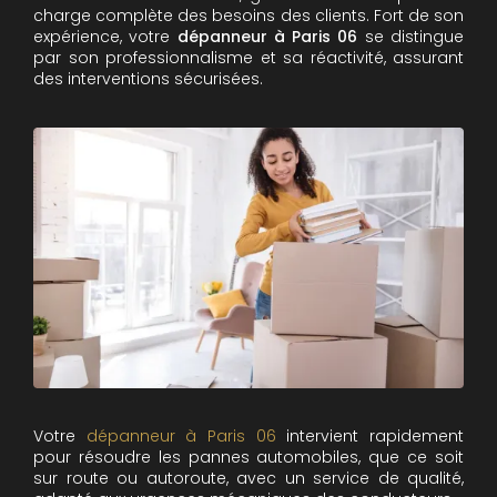
charge complète des besoins des clients. Fort de son
expérience, votre
dépanneur à Paris 06
se distingue
par son professionnalisme et sa réactivité, assurant
des interventions sécurisées.
Votre
dépanneur à Paris 06
intervient rapidement
pour résoudre les pannes automobiles, que ce soit
sur route ou autoroute, avec un service de qualité,