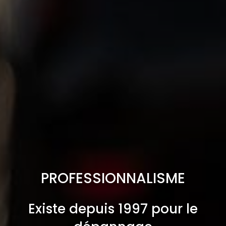
PROFESSIONNALISME
Existe depuis 1997 pour le