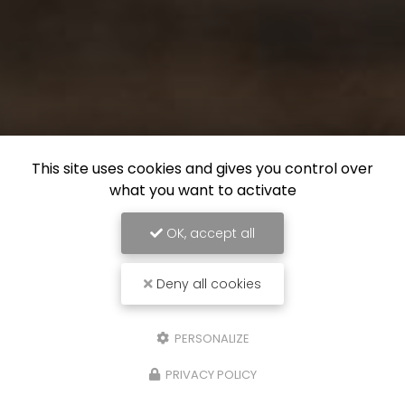
This site uses cookies and gives you control over
what you want to activate
OK, accept all
Deny all cookies
PERSONALIZE
PRIVACY POLICY