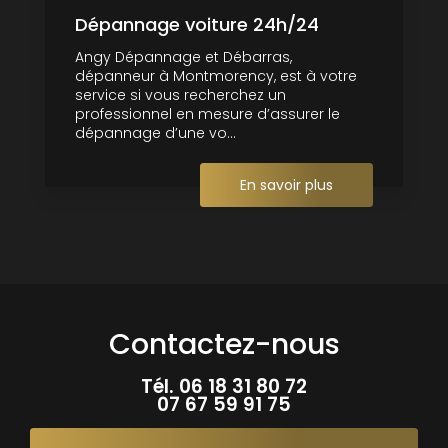
Dépannage voiture 24h/24
Angy Dépannage et Débarras,
dépanneur à Montmorency, est à votre
service si vous recherchez un
professionnel en mesure d’assurer le
dépannage d’une vo...
En savoir plus
Contactez-nous
Tél.
06 18 31 80 72
07 67 59 91 75