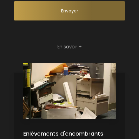
En savoir +
Enlèvements d'encombrants