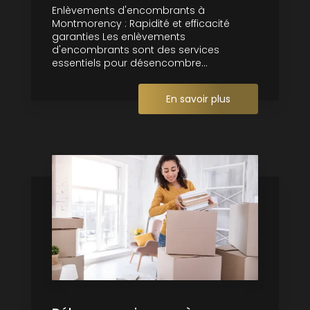
Enlèvements d'encombrants à
Montmorency : Rapidité et efficacité
garanties Les enlèvements
d'encombrants sont des services
essentiels pour désencombre...
En savoir plus