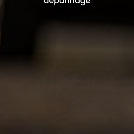
dépannage