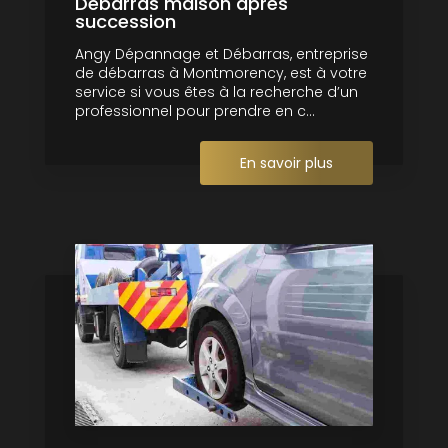
Débarras maison après
succession
Angy Dépannage et Débarras, entreprise
de débarras à Montmorency, est à votre
service si vous êtes à la recherche d’un
professionnel pour prendre en c...
En savoir plus