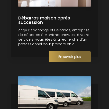
Débarras maison après
succession
Angy Dépannage et Débarras, entreprise
de débarras à Montmorency, est à votre
service si vous êtes à la recherche d’un
professionnel pour prendre en c...
En savoir plus