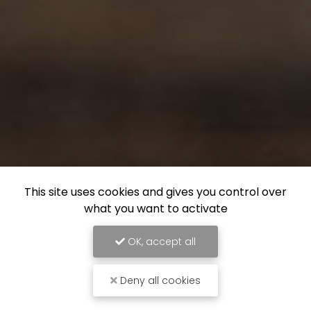
This site uses cookies and gives you control over
what you want to activate
OK, accept all
Deny all cookies