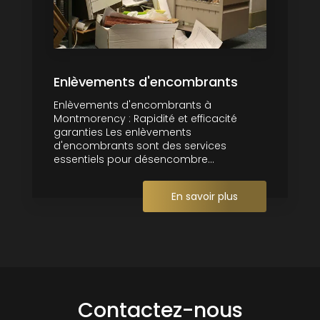
Enlèvements d'encombrants
Enlèvements d'encombrants à
Montmorency : Rapidité et efficacité
garanties Les enlèvements
d'encombrants sont des services
essentiels pour désencombre...
En savoir plus
Contactez-nous