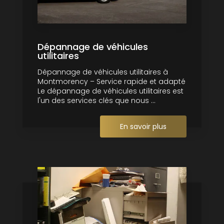
Dépannage de véhicules
utilitaires
Dépannage de véhicules utilitaires à
Montmorency – Service rapide et adapté
Le dépannage de véhicules utilitaires est
l'un des services clés que nous ...
En savoir plus