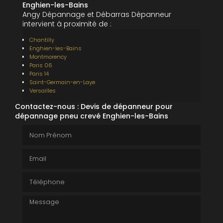
Enghien-les-Bains
Angy Dépannage et Débarras Dépanneur
intervient à proximité de :
Chantilly
Enghien-les-Bains
Montmorency
Paris 06
Paris 14
Saint-Germain-en-Laye
Versailles
Contactez-nous : Devis de dépanneur pour
dépannage pneu crevé Enghien-les-Bains
Nom Prénom
Email
Téléphone
Message