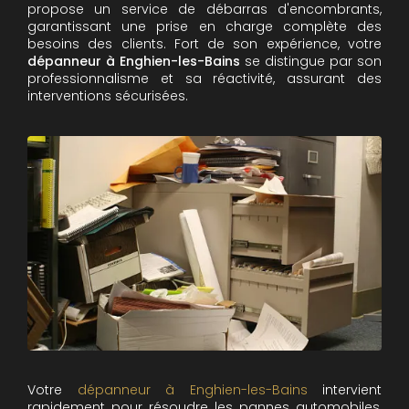
propose un service de débarras d'encombrants,
garantissant une prise en charge complète des
besoins des clients. Fort de son expérience, votre
dépanneur à Enghien-les-Bains
se distingue par son
professionnalisme et sa réactivité, assurant des
interventions sécurisées.
Votre
dépanneur à Enghien-les-Bains
intervient
rapidement pour résoudre les pannes automobiles,