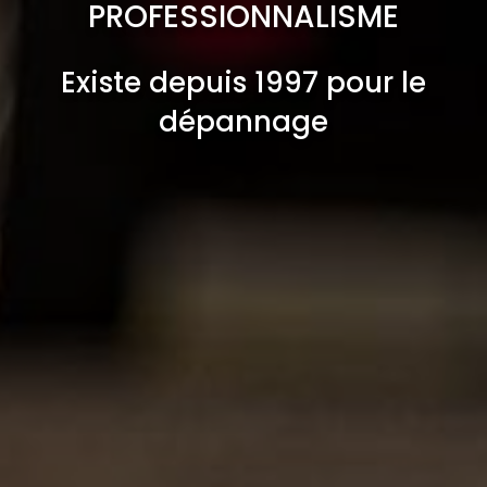
PROFESSIONNALISME
Existe depuis 1997 pour le
dépannage