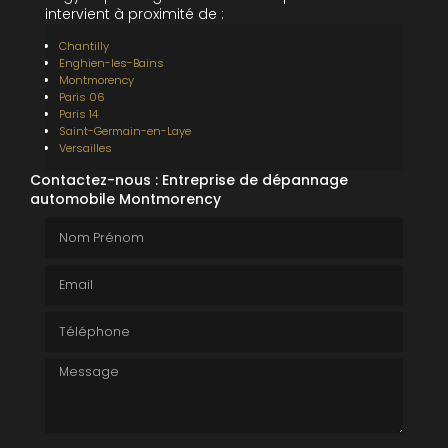
intervient à proximité de :
Chantilly
Enghien-les-Bains
Montmorency
Paris 06
Paris 14
Saint-Germain-en-Laye
Versailles
Contactez-nous : Entreprise de dépannage
automobile Montmorency
Nom Prénom
Email
Téléphone
Message