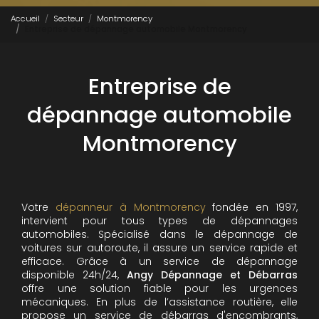
Accueil
Secteur
Montmorency
Entreprise de dépannage automobile Montmorency
Entreprise de
dépannage automobile
Montmorency
Votre
dépanneur à Montmorency
fondée en 1997,
intervient pour tous types de dépannages
automobiles. Spécialisé dans le dépannage de
voitures sur autoroute, il assure un service rapide et
efficace. Grâce à un service de dépannage
disponible 24h/24,
Angy Dépannage et Débarras
offre une solution fiable pour les urgences
mécaniques. En plus de l’assistance routière, elle
propose un service de débarras d'encombrants,