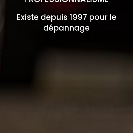
Existe depuis 1997 pour le
dépannage