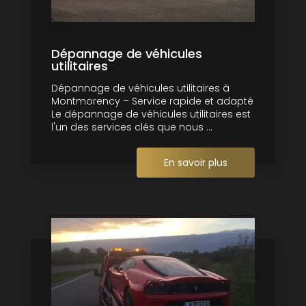
Dépannage de véhicules
utilitaires
Dépannage de véhicules utilitaires à
Montmorency – Service rapide et adapté
Le dépannage de véhicules utilitaires est
l'un des services clés que nous ...
En savoir plus