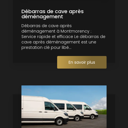
Débarras de cave après
déménagement
Débarras de cave après
déménagement à Montmorency :
Service rapide et efficace Le débarras de
cave après déménagement est une
prestation clé pour libé...
En savoir plus