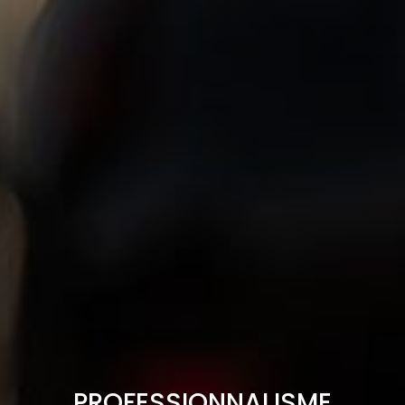
PROFESSIONNALISME