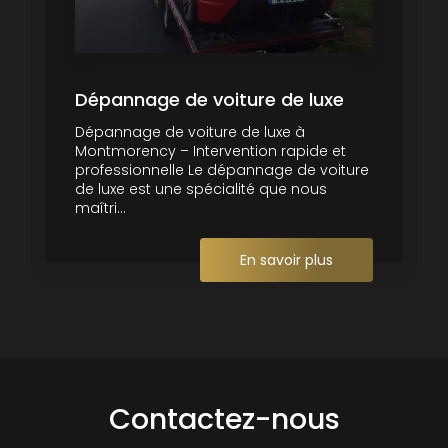
Dépannage de voiture de luxe
Dépannage de voiture de luxe à
Montmorency – Intervention rapide et
professionnelle Le dépannage de voiture
de luxe est une spécialité que nous
maîtri...
En savoir plus
Contactez-nous