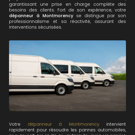
garantissant une prise en charge complète des
besoins des clients. Fort de son expérience, votre
dépanneur à Montmorency
se distingue par son
professionnalisme et sa réactivité, assurant des
interventions sécurisées.
Votre
dépanneur à Montmorency
intervient
rapidement pour résoudre les pannes automobiles,