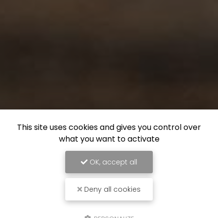
This site uses cookies and gives you control over
what you want to activate
OK, accept all
Deny all cookies