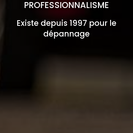
PROFESSIONNALISME
Existe depuis 1997 pour le
dépannage