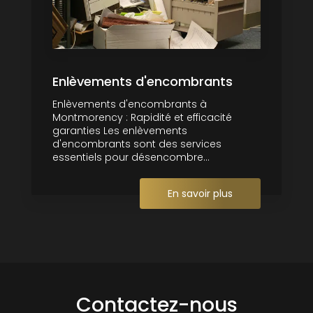
Enlèvements d'encombrants
Enlèvements d'encombrants à
Montmorency : Rapidité et efficacité
garanties Les enlèvements
d'encombrants sont des services
essentiels pour désencombre...
En savoir plus
Contactez-nous