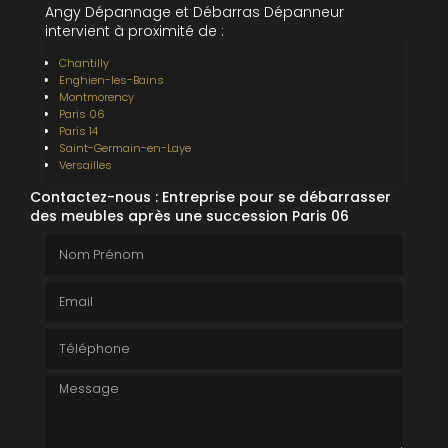
Angy Dépannage et Débarras Dépanneur
intervient à proximité de :
Chantilly
Enghien-les-Bains
Montmorency
Paris 06
Paris 14
Saint-Germain-en-Laye
Versailles
Contactez-nous : Entreprise pour se débarrasser
des meubles après une succession Paris 06
Nom Prénom
Email
Téléphone
Message