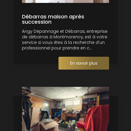
Débarras maison après
succession
Angy Dépannage et Débarras, entreprise
de débarras à Montmorency, est à votre
service si vous êtes à la recherche d’un
professionnel pour prendre en c...
En savoir plus