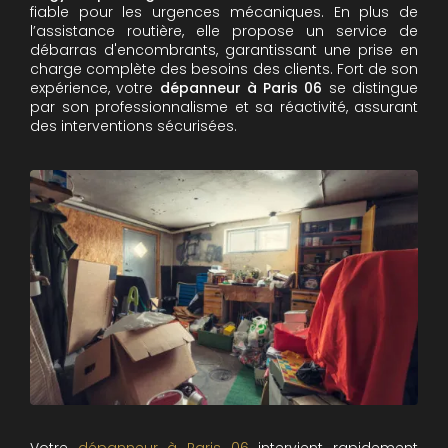
fiable pour les urgences mécaniques. En plus de
l’assistance routière, elle propose un service de
débarras d'encombrants, garantissant une prise en
charge complète des besoins des clients. Fort de son
expérience, votre
dépanneur à Paris 06
se distingue
par son professionnalisme et sa réactivité, assurant
des interventions sécurisées.
Votre
dépanneur à Paris 06
intervient rapidement