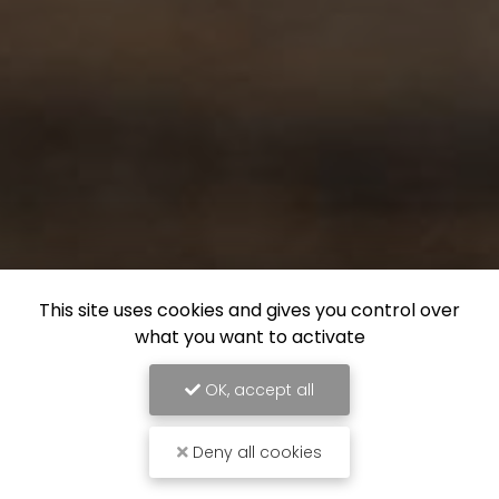
This site uses cookies and gives you control over
what you want to activate
OK, accept all
Deny all cookies