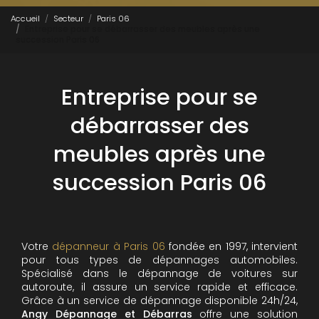
Accueil
Secteur
Paris 06
Entreprise pour se débarrasser des meubles après une
succession Paris 06
Entreprise pour se
débarrasser des
meubles après une
succession Paris 06
Votre
dépanneur à Paris 06
fondée en 1997, intervient
pour tous types de dépannages automobiles.
Spécialisé dans le dépannage de voitures sur
autoroute, il assure un service rapide et efficace.
Grâce à un service de dépannage disponible 24h/24,
Angy Dépannage et Débarras
offre une solution