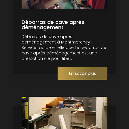
Débarras de cave après
déménagement
Débarras de cave après
déménagement à Montmorency :
Service rapide et efficace Le débarras de
cave après déménagement est une
prestation clé pour libé...
En savoir plus