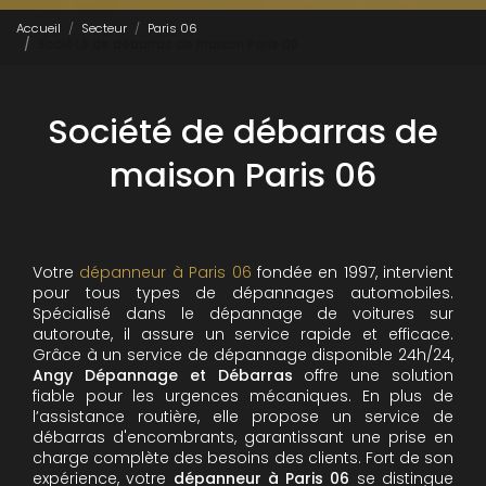
Accueil
Secteur
Paris 06
Société de débarras de maison Paris 06
Société de débarras de
maison Paris 06
Votre
dépanneur à Paris 06
fondée en 1997, intervient
pour tous types de dépannages automobiles.
Spécialisé dans le dépannage de voitures sur
autoroute, il assure un service rapide et efficace.
Grâce à un service de dépannage disponible 24h/24,
Angy Dépannage et Débarras
offre une solution
fiable pour les urgences mécaniques. En plus de
l’assistance routière, elle propose un service de
débarras d'encombrants, garantissant une prise en
charge complète des besoins des clients. Fort de son
expérience, votre
dépanneur à Paris 06
se distingue