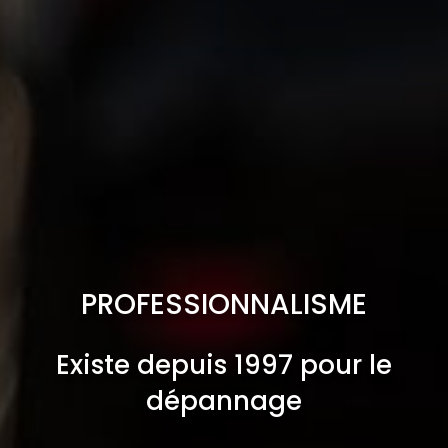
PROFESSIONNALISME
Existe depuis 1997 pour le
dépannage