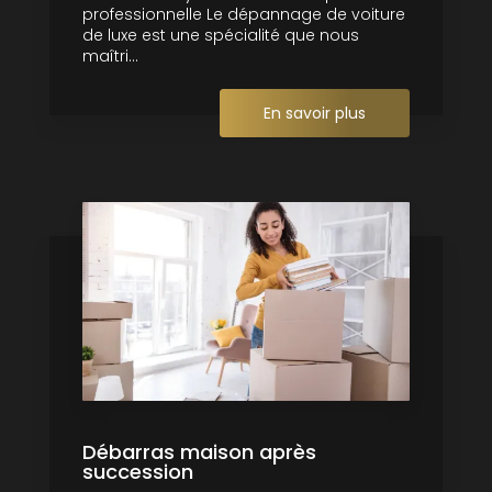
professionnelle Le dépannage de voiture
de luxe est une spécialité que nous
maîtri...
En savoir plus
Débarras maison après
succession