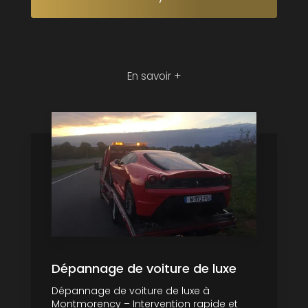
En savoir +
Dépannage de voiture de luxe
Dépannage de voiture de luxe à
Montmorency – Intervention rapide et