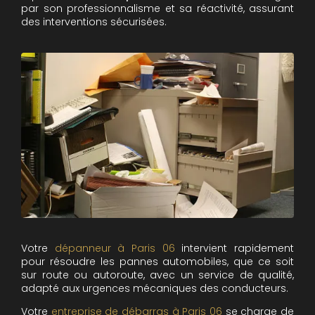
par son professionnalisme et sa réactivité, assurant
des interventions sécurisées.
Votre
dépanneur à Paris 06
intervient rapidement
pour résoudre les pannes automobiles, que ce soit
sur route ou autoroute, avec un service de qualité,
adapté aux urgences mécaniques des conducteurs.
Votre
entreprise de débarras à Paris 06
se charge de