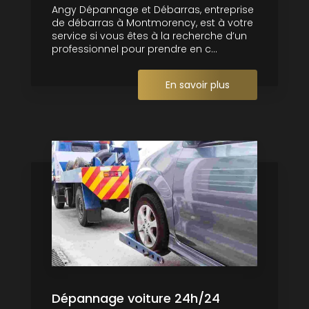
Angy Dépannage et Débarras, entreprise
de débarras à Montmorency, est à votre
service si vous êtes à la recherche d’un
professionnel pour prendre en c...
En savoir plus
Dépannage voiture 24h/24