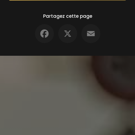
Partagez cette page
Facebook
X
Email