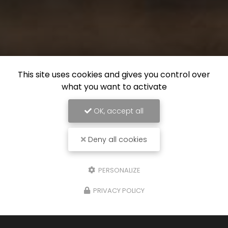
This site uses cookies and gives you control over
what you want to activate
OK, accept all
Deny all cookies
PERSONALIZE
PRIVACY POLICY