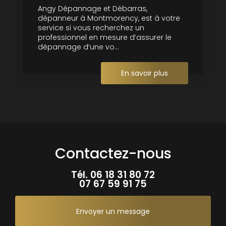
Angy Dépannage et Débarras,
dépanneur à Montmorency, est à votre
service si vous recherchez un
professionnel en mesure d’assurer le
dépannage d’une vo...
En savoir plus
Contactez-nous
Tél.
06 18 31 80 72
07 67 59 91 75
Envoyer un message