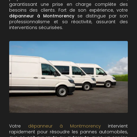
garantissant une prise en charge complète des
besoins des clients. Fort de son expérience, votre
dépanneur à Montmorency
se distingue par son
professionnalisme et sa réactivité, assurant des
interventions sécurisées.
Votre
dépanneur à Montmorency
intervient
rapidement pour résoudre les pannes automobiles,