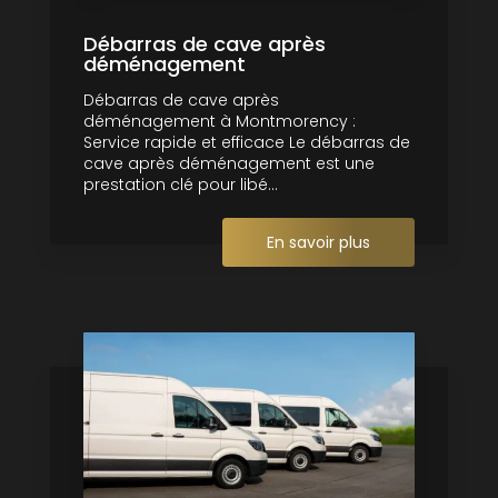
Débarras de cave après
déménagement
Débarras de cave après
déménagement à Montmorency :
Service rapide et efficace Le débarras de
cave après déménagement est une
prestation clé pour libé...
En savoir plus