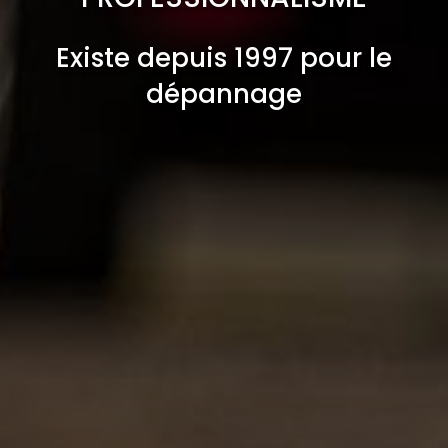
Existe depuis 1997 pour le
dépannage