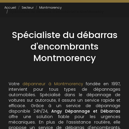
Accueil
Secteur
Montmorency
Spécialiste du débarras d'encombrants Montmorency
Spécialiste du débarras
d'encombrants
Montmorency
Votre
dépanneur à Montmorency
fondée en 1997,
intervient pour tous types de dépannages
automobiles. Spécialisé dans le dépannage de
voitures sur autoroute, il assure un service rapide et
efficace. Grâce à un service de dépannage
disponible 24h/24,
Angy Dépannage et Débarras
offre une solution fiable pour les urgences
mécaniques. En plus de l’assistance routière, elle
propose un service de débarras d'encombrants,