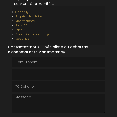
intervient à proximité de :
Chantilly
Enghien-les-Bains
Montmorency
Paris 06
Paris 14
Saint-Germain-en-Laye
Versailles
Contactez-nous : Spécialiste du débarras
d'encombrants Montmorency
Nom Prénom
Email
Téléphone
Message