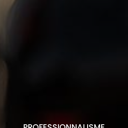
PROFESSIONNALISME