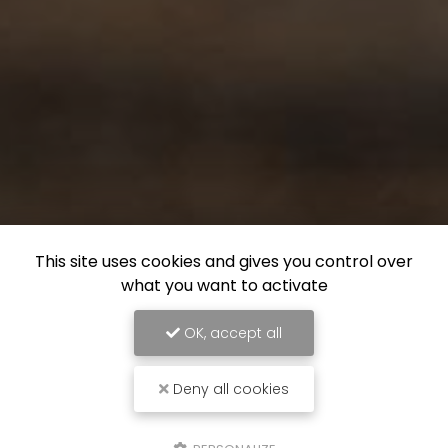
This site uses cookies and gives you control over
what you want to activate
OK, accept all
Deny all cookies