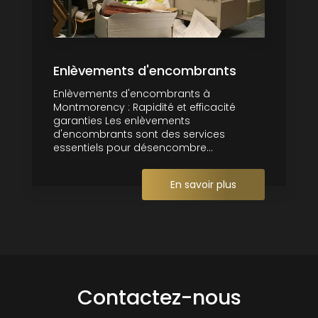
Enlèvements d'encombrants
Enlèvements d'encombrants à
Montmorency : Rapidité et efficacité
garanties Les enlèvements
d'encombrants sont des services
essentiels pour désencombre...
En savoir plus
Contactez-nous