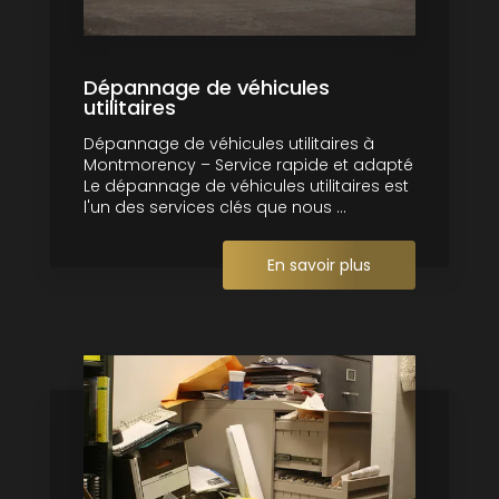
Dépannage de véhicules
utilitaires
Dépannage de véhicules utilitaires à
Montmorency – Service rapide et adapté
Le dépannage de véhicules utilitaires est
l'un des services clés que nous ...
En savoir plus